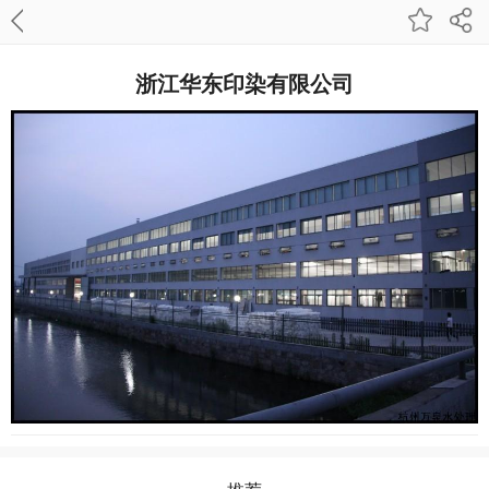
浙江华东印染有限公司