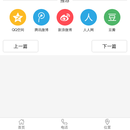
推荐
QQ空间
腾讯微博
新浪微博
人人网
豆瓣
上一篇
下一篇
首页
电话
位置