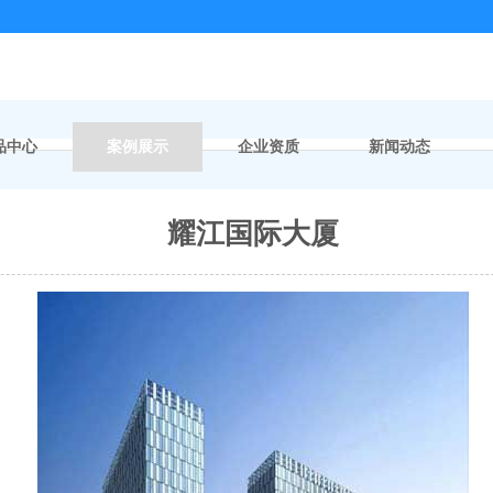
品中心
案例展示
企业资质
新闻动态
耀江国际大厦