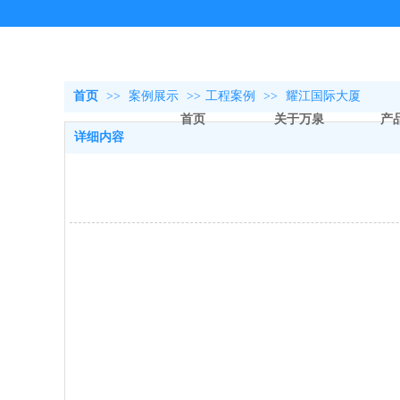
首页
>>
案例展示
>>
工程案例
>>
耀江国际大厦
首页
关于万泉
产
详细内容