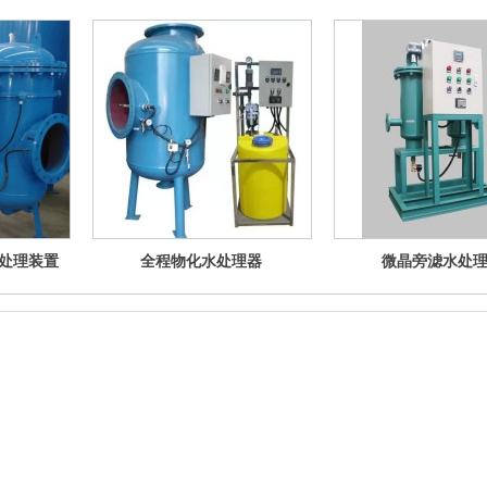
处理装置
全程物化水处理器
微晶旁滤水处