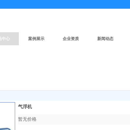
品中心
案例展示
企业资质
新闻动态
产品中心
气浮机
暂无价格