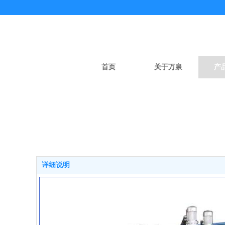
首页
关于万泉
产
详细说明