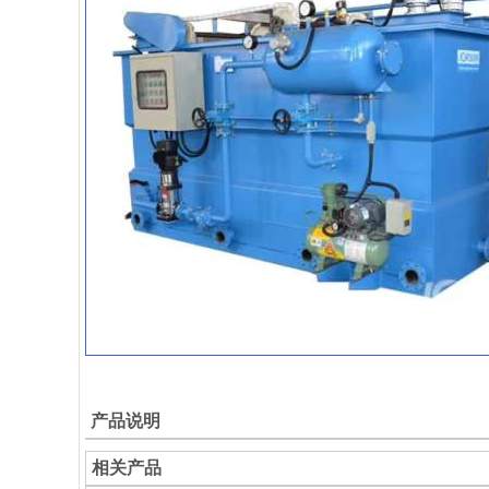
产品说明
相关产品